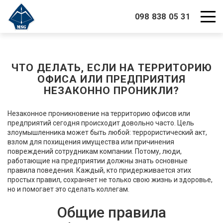
098 838 05 31
ЧТО ДЕЛАТЬ, ЕСЛИ НА ТЕРРИТОРИЮ
ОФИСА ИЛИ ПРЕДПРИЯТИЯ
НЕЗАКОННО ПРОНИКЛИ?
Незаконное проникновение на территорию офисов или
предприятий сегодня происходит довольно часто. Цель
злоумышленника может быть любой: террористический акт,
взлом для похищения имущества или причинения
повреждений сотрудникам компании. Потому, люди,
работающие на предприятии должны знать основные
правила поведения. Каждый, кто придерживается этих
простых правил, сохраняет не только свою жизнь и здоровье,
но и помогает это сделать коллегам.
Общие правила