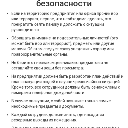
безопасности
Если на территорию предприятия или офиса проник вор
или террорист, первое, что необходимо сделать, это
прекратить сеять панику и доложить о ситуации
руководителю.
Обращать внимание на подозрительных личностей (это
может быть вор или террорист), предметы или другие
мелочи. Об этом следует сразу уведомить охрану или
правоохранительные органы.
Не берите от незнакомцев никаких предметов и не
оставляйте свои вещи без присмотра;
На предприятии должен быть разработан план действий и
план эвакуации людей в случае чрезвычайных ситуаций.
Кроме того, все сотрудники должны быть ознакомлены с
номерами телефонов дежурной части.
В случае эвакуации, с собой возьмите только самые
необходимые предметы и документы.
Каждый сотрудник должен знать, где находятся
резервные выходы из помещения.