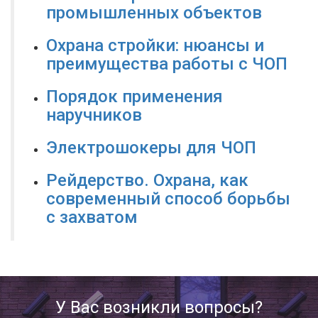
промышленных объектов
Охрана стройки: нюансы и
преимущества работы с ЧОП
Порядок применения
наручников
Электрошокеры для ЧОП
Рейдерство. Охрана, как
современный способ борьбы
с захватом
У Вас возникли вопросы?