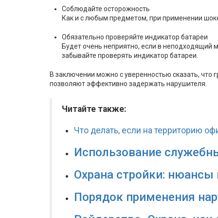
Соблюдайте осторожность
Как и с любым предметом, при применении шок
Обязательно проверяйте индикатор батареи
Будет очень неприятно, если в неподходящий 
забывайте проверять индикатор батареи.
В заключении можно с уверенностью сказать, что 
позволяют эффективно задержать нарушителя.
Читайте также:
Что делать, если на территорию о
Использование служебны
Охрана стройки: нюансы
Порядок применения нар