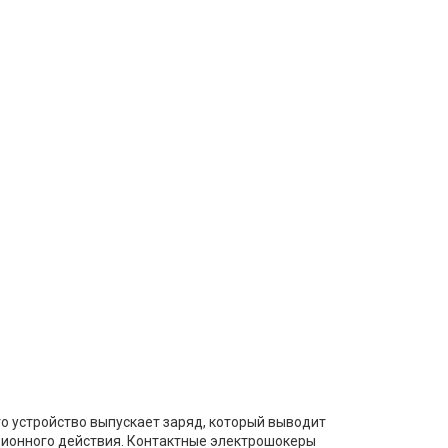
 устройство выпускает заряд, который выводит
ционного действия. Контактные электрошокеры